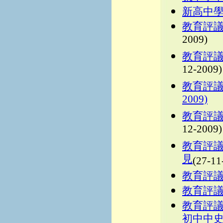
新高中
教育評
2009)
教育評
12-2009)
教育評議
2009)
教育評
12-2009)
教育評
見
(27-11
教育評
教育評
教育評
初中中史