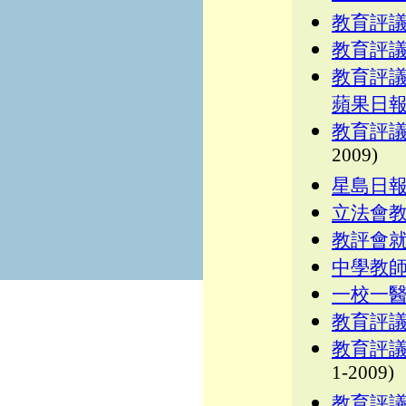
教育評
教育評
教育評
蘋果日
教育評
2009)
星島日
立法會
教評會
中學教
一校一
教育評
教育評
1-2009)
教育評